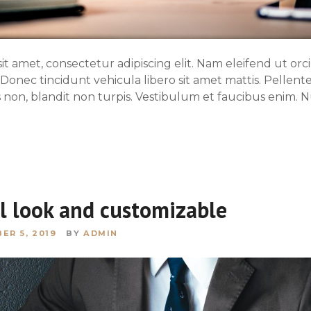
t amet, consectetur adipiscing elit. Nam eleifend ut orci
. Donec tincidunt vehicula libero sit amet mattis. Pellent
 non, blandit non turpis. Vestibulum et faucibus enim. 
l look and customizable
ER 5, 2019
BY
ADMIN