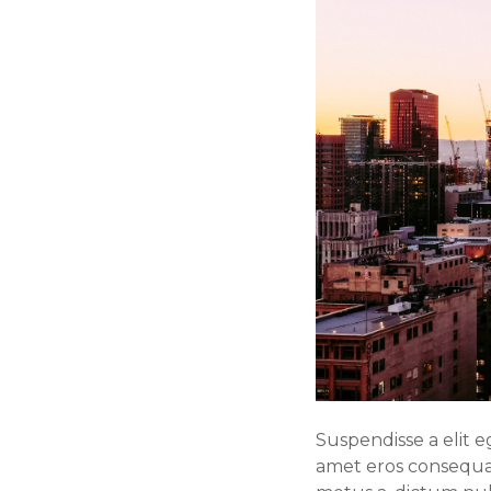
Suspendisse a elit e
amet eros consequat,