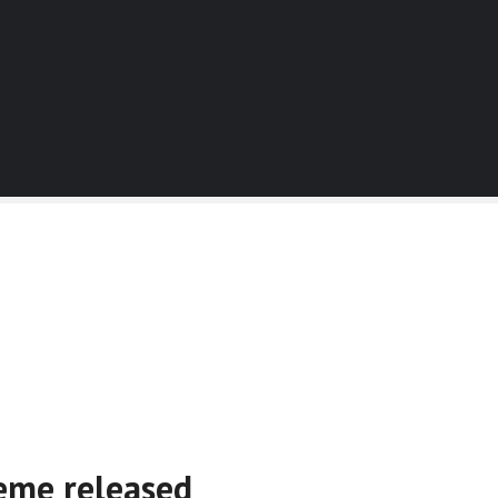
eme released